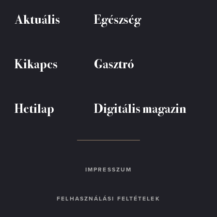
Aktuális
Egészség
Kikapcs
Gasztró
Hetilap
Digitális magazin
IMPRESSZUM
FELHASZNÁLÁSI FELTÉTELEK