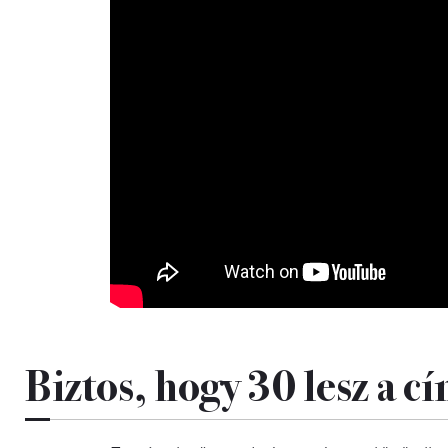
Biztos, hogy 30 lesz a c