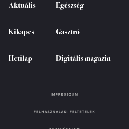
Aktuális
Egészség
Kikapcs
Gasztró
Hetilap
Digitális magazin
IMPRESSZUM
FELHASZNÁLÁSI FELTÉTELEK
ADATVÉDELEM