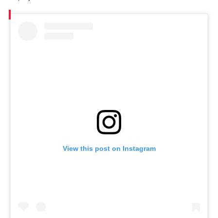
View this post on Instagram