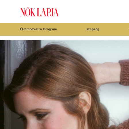
Életmódváltó Program
szépség