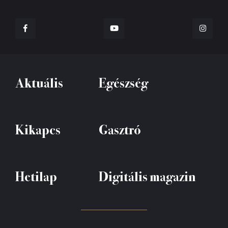
Aktuális
Egészség
Kikapcs
Gasztró
Hetilap
Digitális magazin