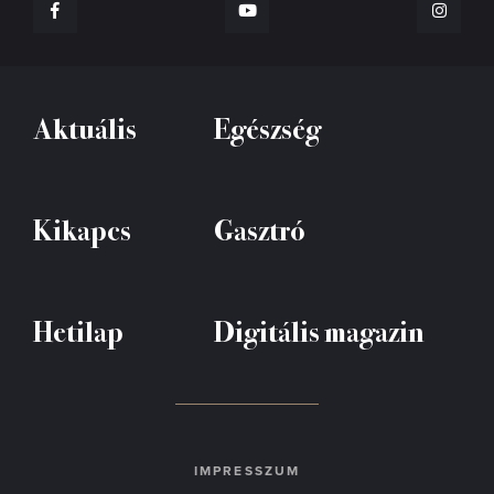
Aktuális
Egészség
Kikapcs
Gasztró
Hetilap
Digitális magazin
IMPRESSZUM