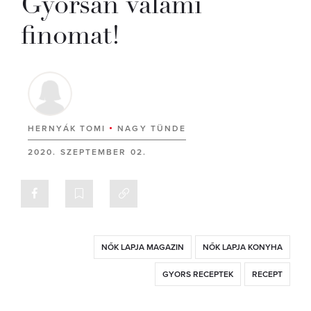
Gyorsan valami
finomat!
HERNYÁK TOMI
NAGY TÜNDE
2020. SZEPTEMBER 02.
NŐK LAPJA MAGAZIN
NŐK LAPJA KONYHA
GYORS RECEPTEK
RECEPT