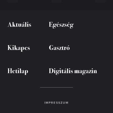
Aktuális
Egészség
Kikapcs
Gasztró
Hetilap
Digitális magazin
IMPRESSZUM