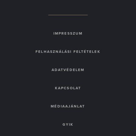
IMPRESSZUM
FELHASZNÁLÁSI FELTÉTELEK
ADATVÉDELEM
KAPCSOLAT
MÉDIAAJÁNLAT
GYIK