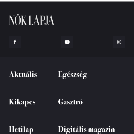
Aktuális
Egészség
Kikapcs
Gasztró
Hetilap
Digitális magazin