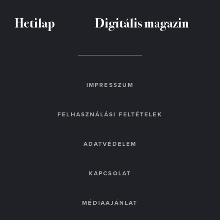
Hetilap
Digitális magazin
IMPRESSZUM
FELHASZNÁLÁSI FELTÉTELEK
ADATVÉDELEM
KAPCSOLAT
MÉDIAAJÁNLAT