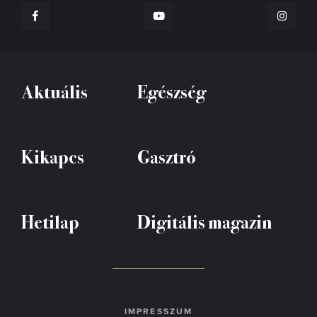
Aktuális
Egészség
Kikapcs
Gasztró
Hetilap
Digitális magazin
IMPRESSZUM