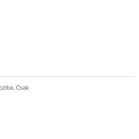
moziba. Csak