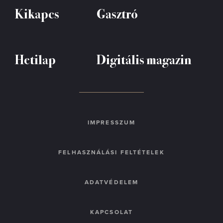
Kikapcs
Gasztró
Hetilap
Digitális magazin
IMPRESSZUM
FELHASZNÁLÁSI FELTÉTELEK
ADATVÉDELEM
KAPCSOLAT