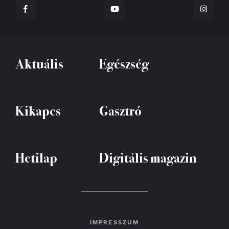
Aktuális
Egészség
Kikapcs
Gasztró
Hetilap
Digitális magazin
IMPRESSZUM