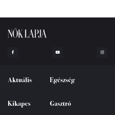
Aktuális
Egészség
Kikapcs
Gasztró