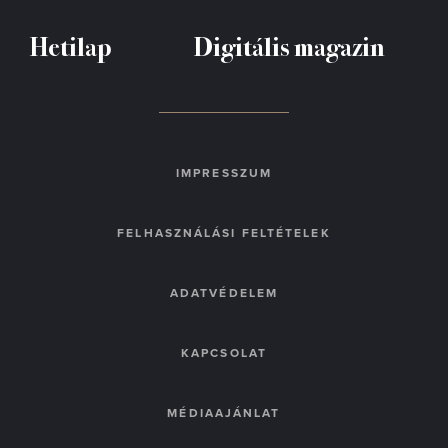
Hetilap
Digitális magazin
IMPRESSZUM
FELHASZNÁLÁSI FELTÉTELEK
ADATVÉDELEM
KAPCSOLAT
MÉDIAAJÁNLAT