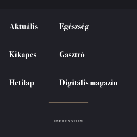
Aktuális
Egészség
Kikapcs
Gasztró
Hetilap
Digitális magazin
IMPRESSZUM