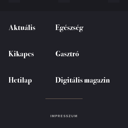
Aktuális
Egészség
Kikapcs
Gasztró
Hetilap
Digitális magazin
IMPRESSZUM