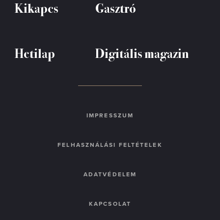
Kikapcs
Gasztró
Hetilap
Digitális magazin
IMPRESSZUM
FELHASZNÁLÁSI FELTÉTELEK
ADATVÉDELEM
KAPCSOLAT