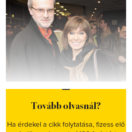
Tovább olvasnál?
Ha érdekel a cikk folytatása, fizess elő