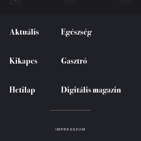
Aktuális
Egészség
Kikapcs
Gasztró
Hetilap
Digitális magazin
IMPRESSZUM