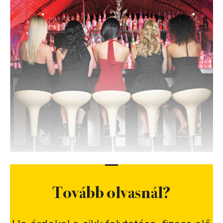
Tovább olvasnál?