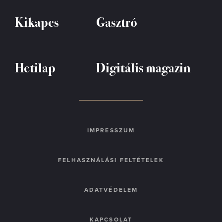
Kikapcs
Gasztró
Hetilap
Digitális magazin
IMPRESSZUM
FELHASZNÁLÁSI FELTÉTELEK
ADATVÉDELEM
KAPCSOLAT