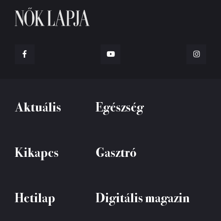
Aktuális
Egészség
Kikapcs
Gasztró
Hetilap
Digitális magazin