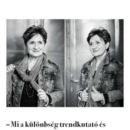
– Mi a különbség trendkutató és