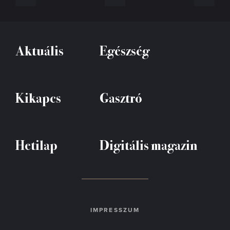
Aktuális
Egészség
Kikapcs
Gasztró
Hetilap
Digitális magazin
IMPRESSZUM