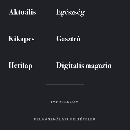
Aktuális
Egészség
Kikapcs
Gasztró
Hetilap
Digitális magazin
IMPRESSZUM
FELHASZNÁLÁSI FELTÉTELEK