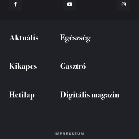
Aktuális
Egészség
Kikapcs
Gasztró
Hetilap
Digitális magazin
IMPRESSZUM