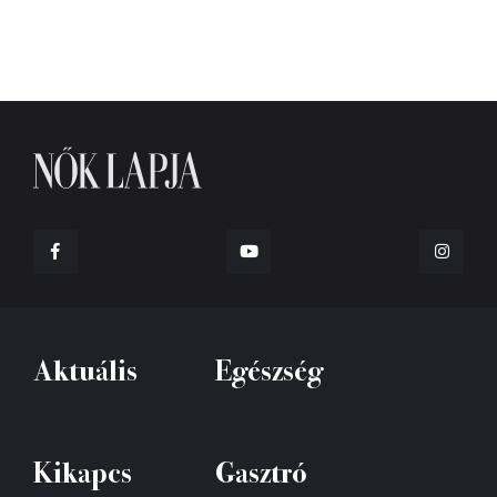
Aktuális
Egészség
Kikapcs
Gasztró