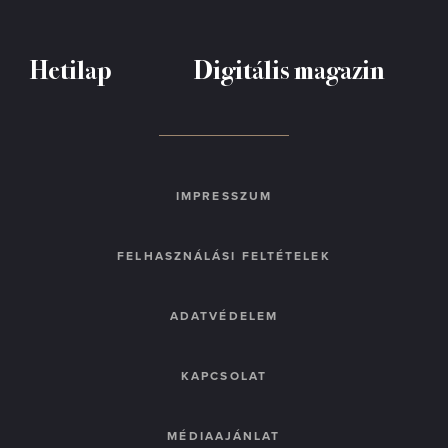
Hetilap
Digitális magazin
IMPRESSZUM
FELHASZNÁLÁSI FELTÉTELEK
ADATVÉDELEM
KAPCSOLAT
MÉDIAAJÁNLAT