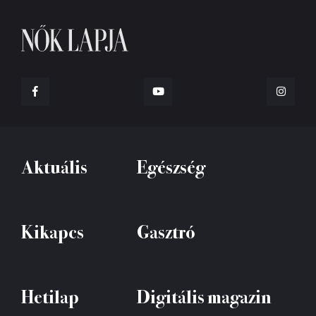
Aktuális
Egészség
Kikapcs
Gasztró
Hetilap
Digitális magazin