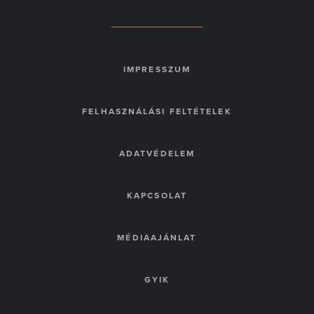
IMPRESSZUM
FELHASZNÁLÁSI FELTÉTELEK
ADATVÉDELEM
KAPCSOLAT
MÉDIAAJÁNLAT
GYIK