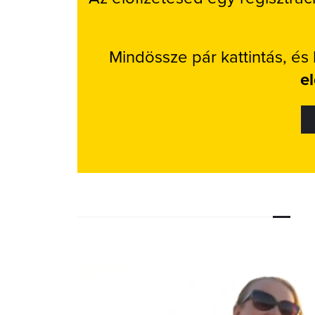
Mindössze pár kattintás, és
e