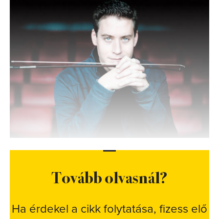
Tovább olvasnál?
Ha érdekel a cikk folytatása, fizess elő