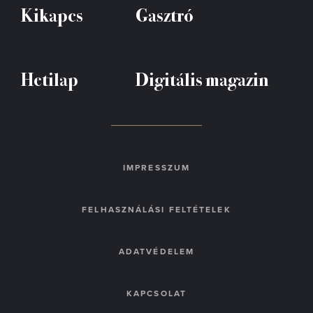
Kikapcs
Gasztró
Hetilap
Digitális magazin
IMPRESSZUM
FELHASZNÁLÁSI FELTÉTELEK
ADATVÉDELEM
KAPCSOLAT