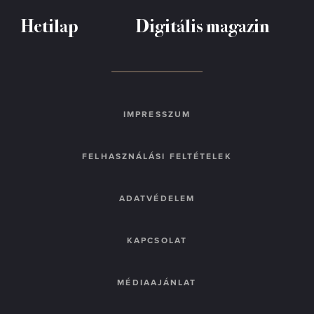
Hetilap
Digitális magazin
IMPRESSZUM
FELHASZNÁLÁSI FELTÉTELEK
ADATVÉDELEM
KAPCSOLAT
MÉDIAAJÁNLAT