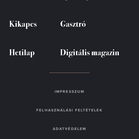
Kikapcs
Gasztró
Hetilap
Digitális magazin
IMPRESSZUM
FELHASZNÁLÁSI FELTÉTELEK
ADATVÉDELEM