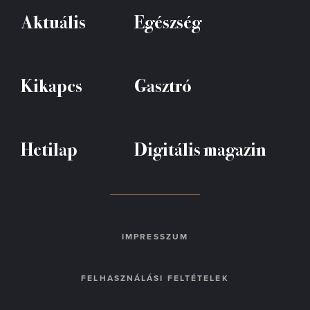
Aktuális
Egészség
Kikapcs
Gasztró
Hetilap
Digitális magazin
IMPRESSZUM
FELHASZNÁLÁSI FELTÉTELEK