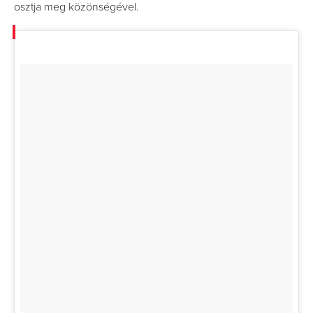
osztja meg közönségével.