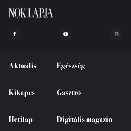
Aktuális
Egészség
Kikapcs
Gasztró
Hetilap
Digitális magazin