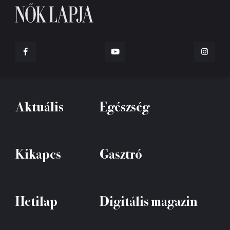
Aktuális
Egészség
Kikapcs
Gasztró
Hetilap
Digitális magazin