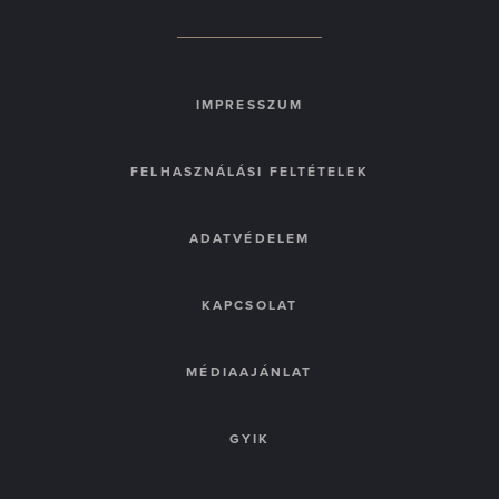
IMPRESSZUM
FELHASZNÁLÁSI FELTÉTELEK
ADATVÉDELEM
KAPCSOLAT
MÉDIAAJÁNLAT
GYIK