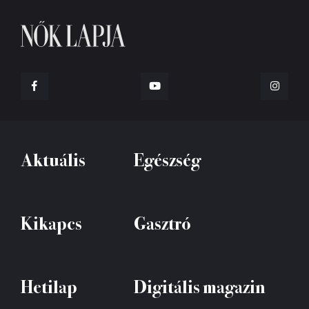
Aktuális
Egészség
Kikapcs
Gasztró
Hetilap
Digitális magazin