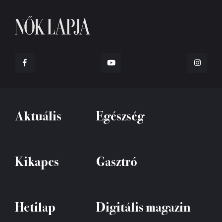
Aktuális
Egészség
Kikapcs
Gasztró
Hetilap
Digitális magazin