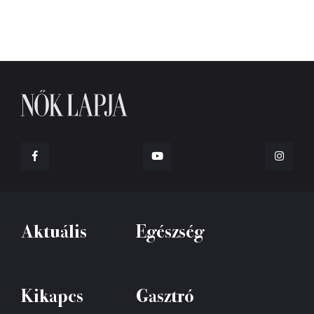
Aktuális
Egészség
Kikapcs
Gasztró