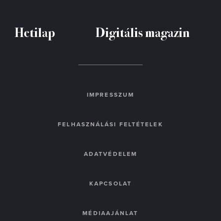
Hetilap
Digitális magazin
IMPRESSZUM
FELHASZNÁLÁSI FELTÉTELEK
ADATVÉDELEM
KAPCSOLAT
MÉDIAAJÁNLAT