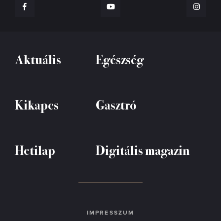
Aktuális
Egészség
Kikapcs
Gasztró
Hetilap
Digitális magazin
IMPRESSZUM