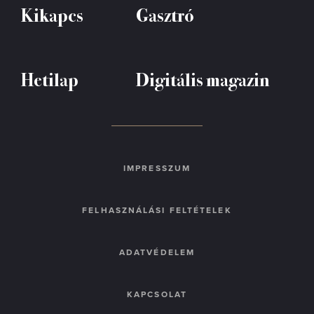
Kikapcs
Gasztró
Hetilap
Digitális magazin
IMPRESSZUM
FELHASZNÁLÁSI FELTÉTELEK
ADATVÉDELEM
KAPCSOLAT