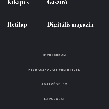
Kikapcs
Gasztró
Hetilap
Digitális magazin
IMPRESSZUM
FELHASZNÁLÁSI FELTÉTELEK
ADATVÉDELEM
KAPCSOLAT