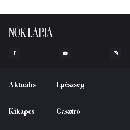
Aktuális
Egészség
Kikapcs
Gasztró