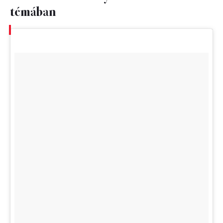
témában