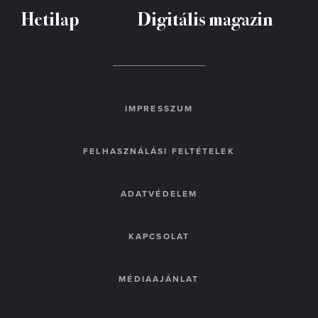
Hetilap
Digitális magazin
IMPRESSZUM
FELHASZNÁLÁSI FELTÉTELEK
ADATVÉDELEM
KAPCSOLAT
MÉDIAAJÁNLAT