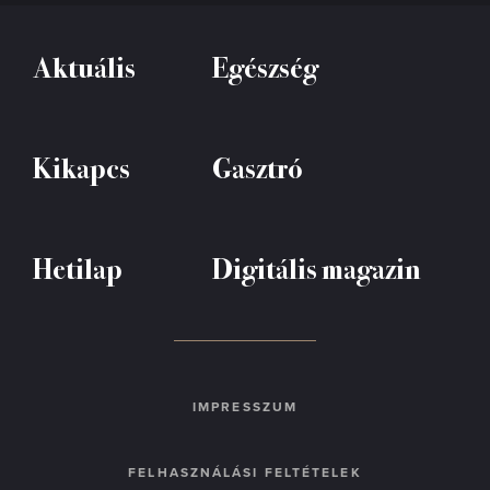
Aktuális
Egészség
Kikapcs
Gasztró
Hetilap
Digitális magazin
IMPRESSZUM
FELHASZNÁLÁSI FELTÉTELEK