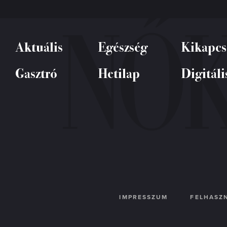
Aktuális
Egészség
Kikapcs
Gasztró
Hetilap
Digitáli
IMPRESSZUM
FELHASZN