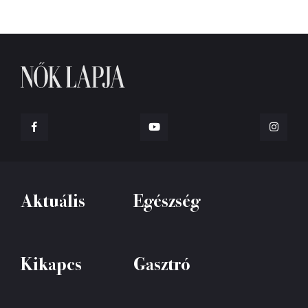
Aktuális
Egészség
Kikapcs
Gasztró