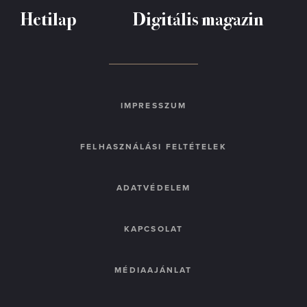
Hetilap
Digitális magazin
IMPRESSZUM
FELHASZNÁLÁSI FELTÉTELEK
ADATVÉDELEM
KAPCSOLAT
MÉDIAAJÁNLAT