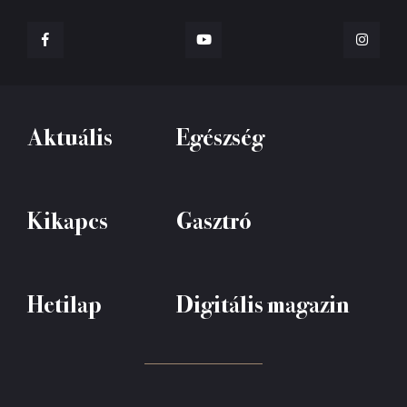
Aktuális
Egészség
Kikapcs
Gasztró
Hetilap
Digitális magazin