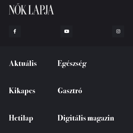
Aktuális
Egészség
Kikapcs
Gasztró
Hetilap
Digitális magazin