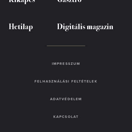
Hetilap
Digitális magazin
IMPRESSZUM
FELHASZNÁLÁSI FELTÉTELEK
ADATVÉDELEM
KAPCSOLAT