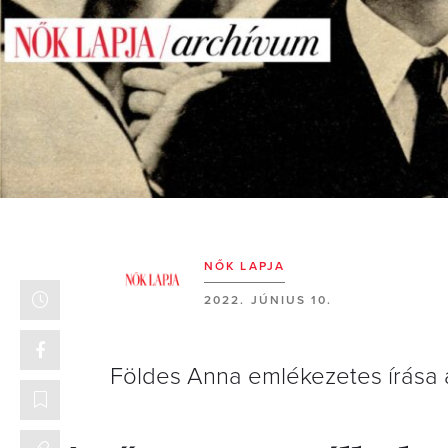
NŐK LAPJA
2022. JÚNIUS 10.
Földes Anna emlékezetes írása 