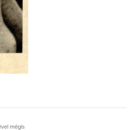
ével mégis