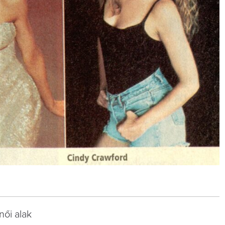
női alak