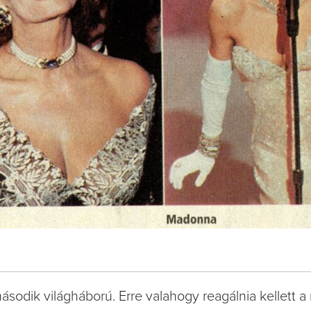
ásodik világháború. Erre valahogy reagálnia kellett a 