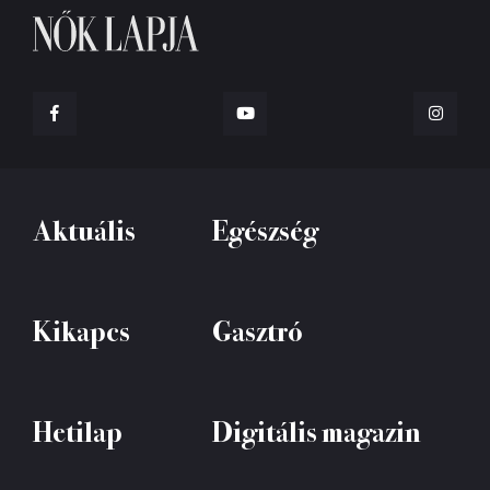
Aktuális
Egészség
Kikapcs
Gasztró
Hetilap
Digitális magazin