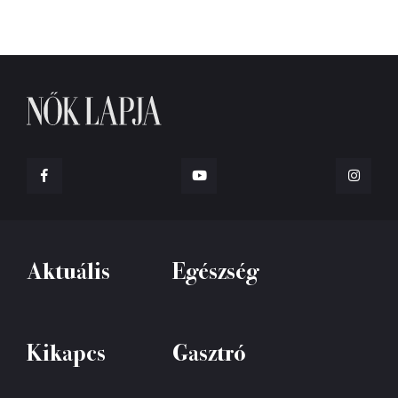
Aktuális
Egészség
Kikapcs
Gasztró