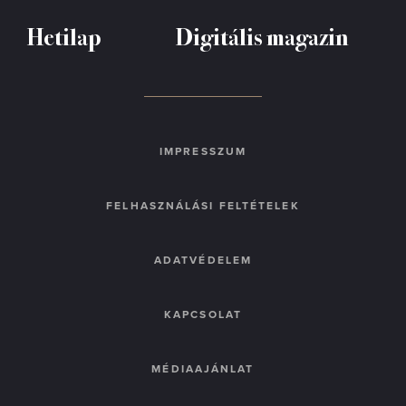
Hetilap
Digitális magazin
IMPRESSZUM
FELHASZNÁLÁSI FELTÉTELEK
ADATVÉDELEM
KAPCSOLAT
MÉDIAAJÁNLAT