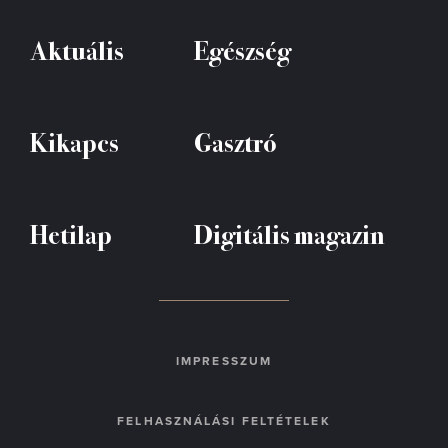
Aktuális
Egészség
Kikapcs
Gasztró
Hetilap
Digitális magazin
IMPRESSZUM
FELHASZNÁLÁSI FELTÉTELEK